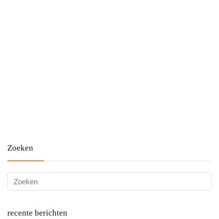
Zoeken
recente berichten