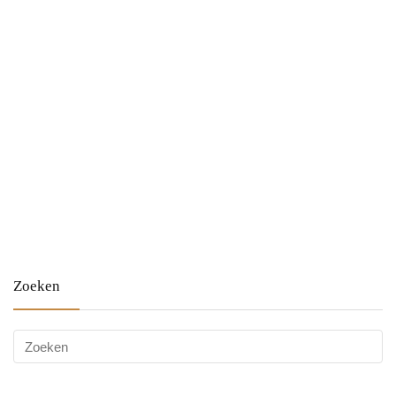
Zoeken