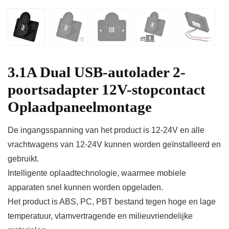
3.1A Dual USB-autolader 2-
poortsadapter 12V-stopcontact
Oplaadpaneelmontage
De ingangsspanning van het product is 12-24V en alle
vrachtwagens van 12-24V kunnen worden geïnstalleerd en
gebruikt.
Intelligente oplaadtechnologie, waarmee mobiele
apparaten snel kunnen worden opgeladen.
Het product is ABS, PC, PBT bestand tegen hoge en lage
temperatuur, vlamvertragende en milieuvriendelijke