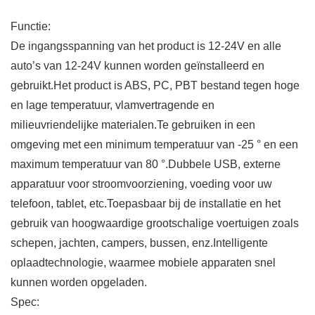
Functie:
De ingangsspanning van het product is 12-24V en alle
auto’s van 12-24V kunnen worden geïnstalleerd en
gebruikt.Het product is ABS, PC, PBT bestand tegen hoge
en lage temperatuur, vlamvertragende en
milieuvriendelijke materialen.Te gebruiken in een
omgeving met een minimum temperatuur van -25 ° en een
maximum temperatuur van 80 °.Dubbele USB, externe
apparatuur voor stroomvoorziening, voeding voor uw
telefoon, tablet, etc.Toepasbaar bij de installatie en het
gebruik van hoogwaardige grootschalige voertuigen zoals
schepen, jachten, campers, bussen, enz.Intelligente
oplaadtechnologie, waarmee mobiele apparaten snel
kunnen worden opgeladen.
Spec: