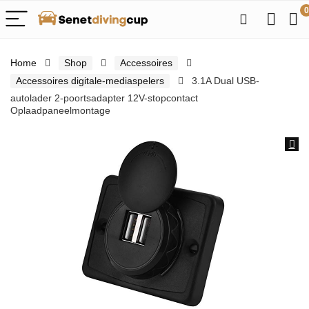
0
Home
Shop
Accessoires
Accessoires digitale-mediaspelers
3.1A Dual USB-
autolader 2-poortsadapter 12V-stopcontact
Oplaadpaneelmontage