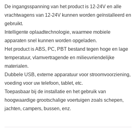
De ingangsspanning van het product is 12-24V en alle
vrachtwagens van 12-24V kunnen worden geïnstalleerd en
gebruikt.
Intelligente oplaadtechnologie, waarmee mobiele
apparaten snel kunnen worden opgeladen.
Het product is ABS, PC, PBT bestand tegen hoge en lage
temperatuur, vlamvertragende en milieuvriendelijke
materialen.
Dubbele USB, externe apparatuur voor stroomvoorziening,
voeding voor uw telefoon, tablet, etc.
Toepasbaar bij de installatie en het gebruik van
hoogwaardige grootschalige voertuigen zoals schepen,
jachten, campers, bussen, enz.