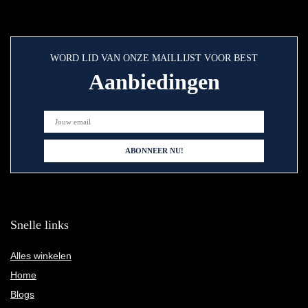
WORD LID VAN ONZE MAILLIJST VOOR BEST
Aanbiedingen
Snelle links
Alles winkelen
Home
Blogs