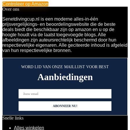
Controleer op Amazon
Over ons
Senetdivingcup.nl is een moderne alles-in-één
prijsvergelijkings- en beoordelingswebsite die de beste
deals biedt die beschikbaar zijn op amazon en u op de
hoogte houdt via de laatst toegevoegde blogs. Alle
afbeeldingen zijn auteursrechtelijk beschermd door hun
respectievelijke eigenaren. Alle geciteerde inhoud is afgeleid
van hun respectievelijke bronnen.
WORD LID VAN ONZE MAILLIJST VOOR BEST
Aanbiedingen
Snelle links
Alles winkelen