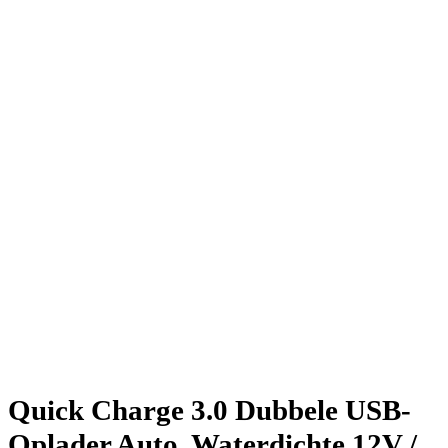
Quick Charge 3.0 Dubbele USB-
Oplader Auto, Waterdichte 12V /