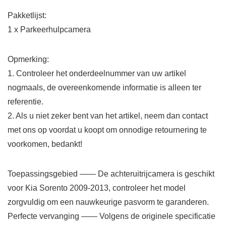
Pakketlijst:
1 x Parkeerhulpcamera
Opmerking:
1. Controleer het onderdeelnummer van uw artikel
nogmaals, de overeenkomende informatie is alleen ter
referentie.
2. Als u niet zeker bent van het artikel, neem dan contact
met ons op voordat u koopt om onnodige retournering te
voorkomen, bedankt!
Toepassingsgebied —— De achteruitrijcamera is geschikt
voor Kia Sorento 2009-2013, controleer het model
zorgvuldig om een ​​nauwkeurige pasvorm te garanderen.
Perfecte vervanging —— Volgens de originele specificatie