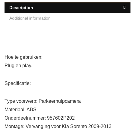
Description
Additional information
Hoe te gebruiken:
Plug en play.
Specificatie:
Type voorwerp: Parkeerhulpcamera
Materiaal: ABS
Onderdeelnummer: 957602P202
Montage: Vervanging voor Kia Sorento 2009-2013