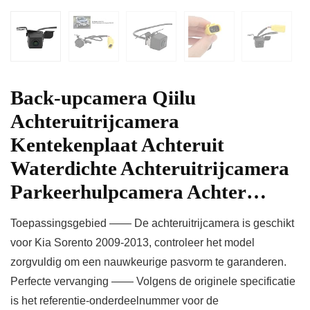
Back-upcamera Qiilu
Achteruitrijcamera
Kentekenplaat Achteruit
Waterdichte Achteruitrijcamera
Parkeerhulpcamera Achter…
Toepassingsgebied —— De achteruitrijcamera is geschikt
voor Kia Sorento 2009-2013, controleer het model
zorgvuldig om een ​​nauwkeurige pasvorm te garanderen.
Perfecte vervanging —— Volgens de originele specificatie
is het referentie-onderdeelnummer voor de