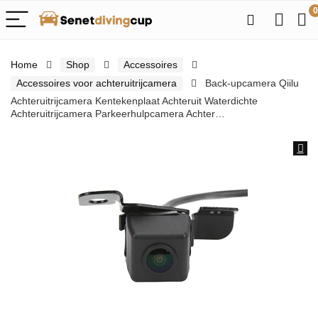
0
Home
Shop
Accessoires
Accessoires voor achteruitrijcamera
Back-upcamera Qiilu
Achteruitrijcamera Kentekenplaat Achteruit Waterdichte
Achteruitrijcamera Parkeerhulpcamera Achter…