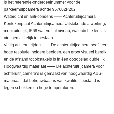
is het referentie-onderdeelnummer voor de
parkeerhulpcamera achter 957602P202.
Waterdicht en anti-condens —— Achteruitrijcamera
Kentekenplaat Achteruitrijcamera Uitstekende afwerking,
mooi uiterlijk, IP68 waterdicht niveau, waterdichte lens is
niet gemakkelijk te beslaan.
Veilig achteruitrijden —— De achteruitrijcamera heeft een
hoge resolutie, heldere beelden, een groot visueel bereik
en de afstand tot obstakels is in één oogopslag duidelijk.
Hoogwaardig materiaal —— De achteruitrijcamera voor
achteruitrijcamera’s is gemaakt van hoogwaardig ABS-
materiaal, dat betrouwbaar is van kwaliteit, bestand is
tegen schokken en hoge temperaturen.