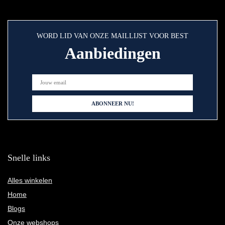
WORD LID VAN ONZE MAILLIJST VOOR BEST
Aanbiedingen
Snelle links
Alles winkelen
Home
Blogs
Onze webshops