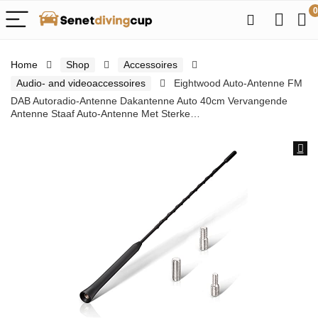
0
Home
Shop
Accessoires
Audio- and videoaccessoires
Eightwood Auto-Antenne FM
DAB Autoradio-Antenne Dakantenne Auto 40cm Vervangende
Antenne Staaf Auto-Antenne Met Sterke…