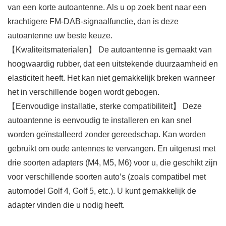
van een korte autoantenne. Als u op zoek bent naar een
krachtigere FM-DAB-signaalfunctie, dan is deze
autoantenne uw beste keuze.
【Kwaliteitsmaterialen】 De autoantenne is gemaakt van
hoogwaardig rubber, dat een uitstekende duurzaamheid en
elasticiteit heeft. Het kan niet gemakkelijk breken wanneer
het in verschillende bogen wordt gebogen.
【Eenvoudige installatie, sterke compatibiliteit】 Deze
autoantenne is eenvoudig te installeren en kan snel
worden geïnstalleerd zonder gereedschap. Kan worden
gebruikt om oude antennes te vervangen. En uitgerust met
drie soorten adapters (M4, M5, M6) voor u, die geschikt zijn
voor verschillende soorten auto’s (zoals compatibel met
automodel Golf 4, Golf 5, etc.). U kunt gemakkelijk de
adapter vinden die u nodig heeft.