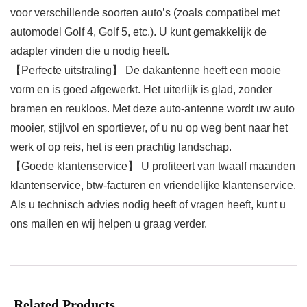
voor verschillende soorten auto’s (zoals compatibel met
automodel Golf 4, Golf 5, etc.). U kunt gemakkelijk de
adapter vinden die u nodig heeft.
【Perfecte uitstraling】 De dakantenne heeft een mooie
vorm en is goed afgewerkt. Het uiterlijk is glad, zonder
bramen en reukloos. Met deze auto-antenne wordt uw auto
mooier, stijlvol en sportiever, of u nu op weg bent naar het
werk of op reis, het is een prachtig landschap.
【Goede klantenservice】 U profiteert van twaalf maanden
klantenservice, btw-facturen en vriendelijke klantenservice.
Als u technisch advies nodig heeft of vragen heeft, kunt u
ons mailen en wij helpen u graag verder.
Related Products