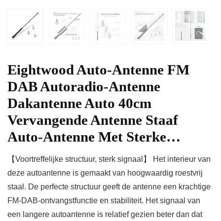
Eightwood Auto-Antenne FM
DAB Autoradio-Antenne
Dakantenne Auto 40cm
Vervangende Antenne Staaf
Auto-Antenne Met Sterke…
【Voortreffelijke structuur, sterk signaal】 Het interieur van
deze autoantenne is gemaakt van hoogwaardig roestvrij
staal. De perfecte structuur geeft de antenne een krachtige
FM-DAB-ontvangstfunctie en stabiliteit. Het signaal van
een langere autoantenne is relatief gezien beter dan dat