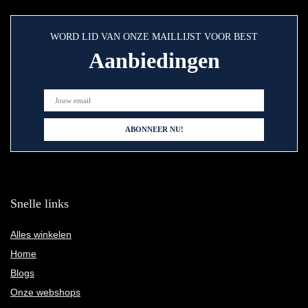
WORD LID VAN ONZE MAILLIJST VOOR BEST
Aanbiedingen
Snelle links
Alles winkelen
Home
Blogs
Onze webshops