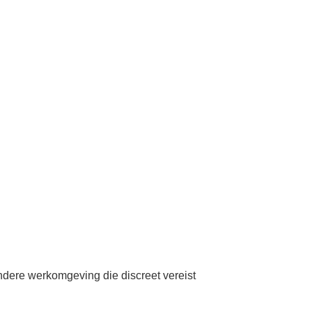
ndere werkomgeving die discreet vereist