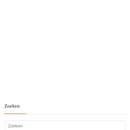
Zoeken