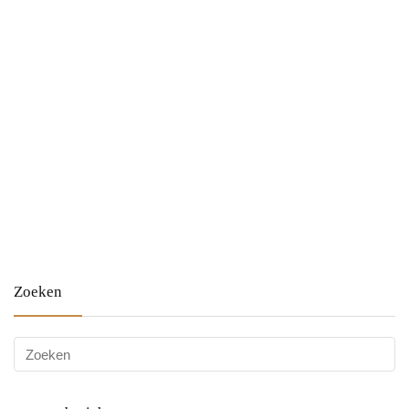
Zoeken