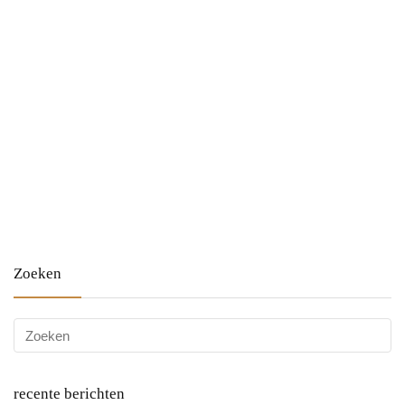
Zoeken
recente berichten