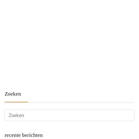
Zoeken
recente berichten