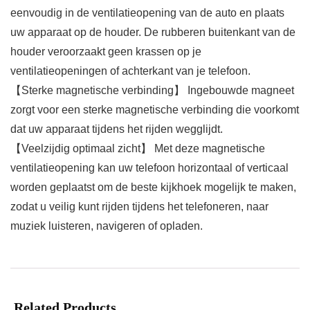
eenvoudig in de ventilatieopening van de auto en plaats
uw apparaat op de houder. De rubberen buitenkant van de
houder veroorzaakt geen krassen op je
ventilatieopeningen of achterkant van je telefoon.
【Sterke magnetische verbinding】 Ingebouwde magneet
zorgt voor een sterke magnetische verbinding die voorkomt
dat uw apparaat tijdens het rijden wegglijdt.
【Veelzijdig optimaal zicht】 Met deze magnetische
ventilatieopening kan uw telefoon horizontaal of verticaal
worden geplaatst om de beste kijkhoek mogelijk te maken,
zodat u veilig kunt rijden tijdens het telefoneren, naar
muziek luisteren, navigeren of opladen.
Related Products