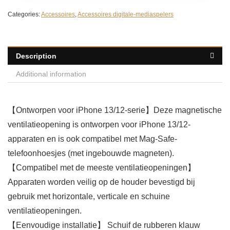
Categories:
Accessoires
,
Accessoires digitale-mediaspelers
Description
Additional information
【Ontworpen voor iPhone 13/12-serie】Deze magnetische
ventilatieopening is ontworpen voor iPhone 13/12-
apparaten en is ook compatibel met Mag-Safe-
telefoonhoesjes (met ingebouwde magneten).
【Compatibel met de meeste ventilatieopeningen】
Apparaten worden veilig op de houder bevestigd bij
gebruik met horizontale, verticale en schuine
ventilatieopeningen.
【Eenvoudige installatie】 Schuif de rubberen klauw