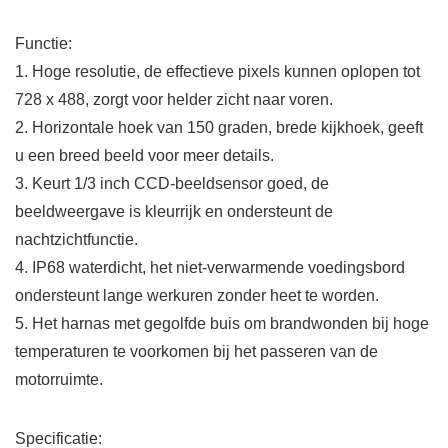
Functie:
1. Hoge resolutie, de effectieve pixels kunnen oplopen tot
728 x 488, zorgt voor helder zicht naar voren.
2. Horizontale hoek van 150 graden, brede kijkhoek, geeft
u een breed beeld voor meer details.
3. Keurt 1/3 inch CCD-beeldsensor goed, de
beeldweergave is kleurrijk en ondersteunt de
nachtzichtfunctie.
4. IP68 waterdicht, het niet-verwarmende voedingsbord
ondersteunt lange werkuren zonder heet te worden.
5. Het harnas met gegolfde buis om brandwonden bij hoge
temperaturen te voorkomen bij het passeren van de
motorruimte.
Specificatie: