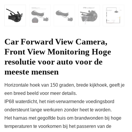
Car Forward View Camera,
Front View Monitoring Hoge
resolutie voor auto voor de
meeste mensen
Horizontale hoek van 150 graden, brede kijkhoek, geeft je
een breed beeld voor meer details.
IP68 waterdicht, het niet-verwarmende voedingsbord
ondersteunt lange werkuren zonder heet te worden.
Het harnas met gegolfde buis om brandwonden bij hoge
temperaturen te voorkomen bij het passeren van de