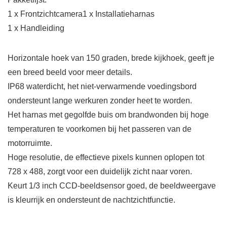
1 x Frontzichtcamera1 x Installatieharnas
1 x Handleiding
Horizontale hoek van 150 graden, brede kijkhoek, geeft je
een breed beeld voor meer details.
IP68 waterdicht, het niet-verwarmende voedingsbord
ondersteunt lange werkuren zonder heet te worden.
Het harnas met gegolfde buis om brandwonden bij hoge
temperaturen te voorkomen bij het passeren van de
motorruimte.
Hoge resolutie, de effectieve pixels kunnen oplopen tot
728 x 488, zorgt voor een duidelijk zicht naar voren.
Keurt 1/3 inch CCD-beeldsensor goed, de beeldweergave
is kleurrijk en ondersteunt de nachtzichtfunctie.