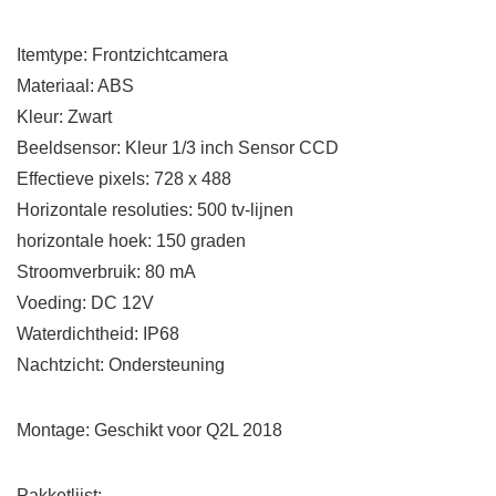
Itemtype: Frontzichtcamera
Materiaal: ABS
Kleur: Zwart
Beeldsensor: Kleur 1/3 inch Sensor CCD
Effectieve pixels: 728 x 488
Horizontale resoluties: 500 tv-lijnen
horizontale hoek: 150 graden
Stroomverbruik: 80 mA
Voeding: DC 12V
Waterdichtheid: IP68
Nachtzicht: Ondersteuning
Montage: Geschikt voor Q2L 2018
Pakketlijst: