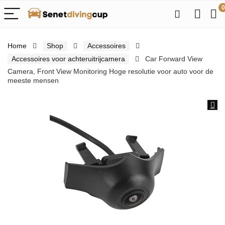
0
Home
Shop
Accessoires
Accessoires voor achteruitrijcamera
Car Forward View
Camera, Front View Monitoring Hoge resolutie voor auto voor de
meeste mensen