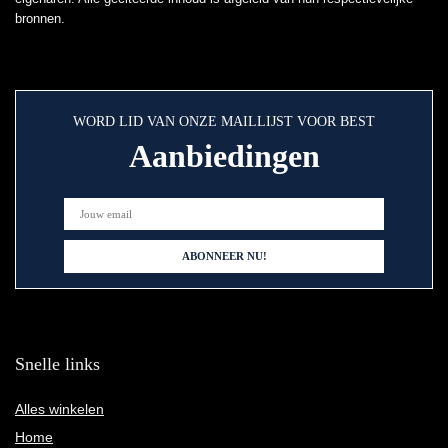
bronnen.
WORD LID VAN ONZE MAILLIJST VOOR BEST
Aanbiedingen
Snelle links
Alles winkelen
Home