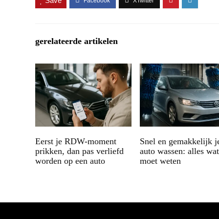
Save
gerelateerde artikelen
Eerst je RDW-moment
Snel en gemakkelijk j
prikken, dan pas verliefd
auto wassen: alles wat
worden op een auto
moet weten