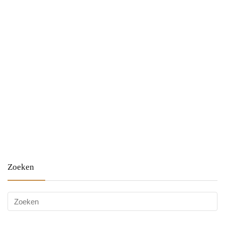
Zoeken