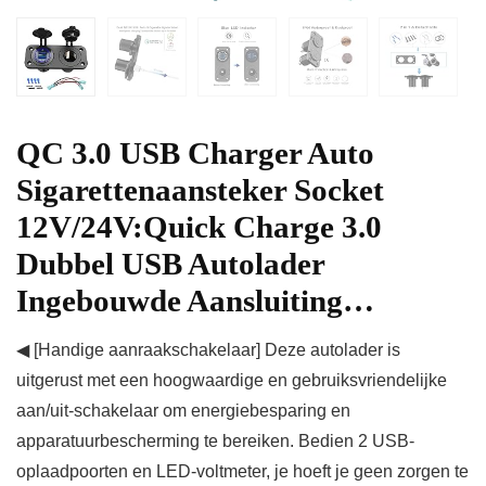
QC 3.0 USB Charger Auto
Sigarettenaansteker Socket
12V/24V:Quick Charge 3.0
Dubbel USB Autolader
Ingebouwde Aansluiting…
◀ [Handige aanraakschakelaar] Deze autolader is
uitgerust met een hoogwaardige en gebruiksvriendelijke
aan/uit-schakelaar om energiebesparing en
apparatuurbescherming te bereiken. Bedien 2 USB-
oplaadpoorten en LED-voltmeter, je hoeft je geen zorgen te