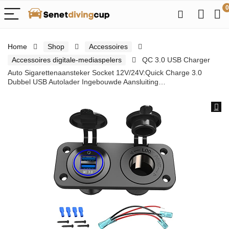
0
Home
Shop
Accessoires
Accessoires digitale-mediaspelers
QC 3.0 USB Charger
Auto Sigarettenaansteker Socket 12V/24V:Quick Charge 3.0
Dubbel USB Autolader Ingebouwde Aansluiting…