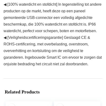
◀ [100% waterdicht en stofdicht] In tegenstelling tot andere
producten op de markt, heeft deze op een paneel
gemonteerde USB-connector een volledig afgedichte
beschermkap, die 100% waterdicht en stofdicht is. IP66
waterdicht, perfect voor schepen, boten en motorfietsen.
◀ [Veiligheidscertificeringsgarantie] Geslaagd CE &
ROHS-certificering, met overbelasting, overstroom,
oververhitting en kortsluiting om de veiligheid te
garanderen. Ingebouwde Smart IC om ervoor te zorgen dat
onjuiste bedrading het circuit niet zal doorbranden.
Related Products