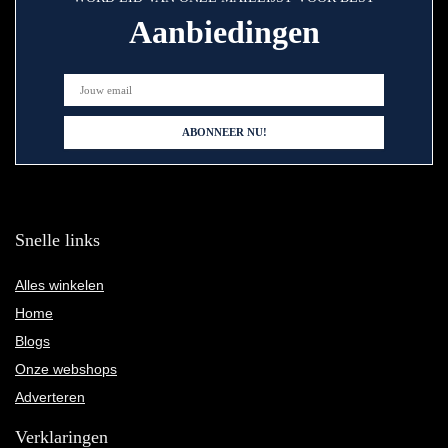
Aanbiedingen
Snelle links
Alles winkelen
Home
Blogs
Onze webshops
Adverteren
Verklaringen