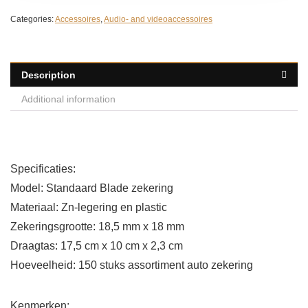
Categories:
Accessoires
,
Audio- and videoaccessoires
Description
Additional information
Specificaties:
Model: Standaard Blade zekering
Materiaal: Zn-legering en plastic
Zekeringsgrootte: 18,5 mm x 18 mm
Draagtas: 17,5 cm x 10 cm x 2,3 cm
Hoeveelheid: 150 stuks assortiment auto zekering
Kenmerken: