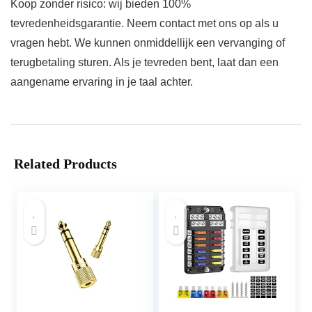
Koop zonder risico: wij bieden 100%
tevredenheidsgarantie. Neem contact met ons op als u
vragen hebt. We kunnen onmiddellijk een vervanging of
terugbetaling sturen. Als je tevreden bent, laat dan een
aangename ervaring in je taal achter.
Related Products