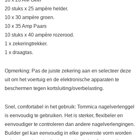
20 stuks x 25 ampère helder.
10 x 30 ampère groen.
10 x 35 Amp Paars
10 stuks x 40 ampère rozerood.
1 x zekeringtrekker.
1 x draagtas.
Opmerking: Pas de juiste zekering aan en selecteer deze
uit om het voertuig en de elektronische apparaten te
beschermen tegen kortsluiting/overbelasting.
Snel, comfortabel in het gebruik: Tommica nagelverlenggel
is eenvoudig te gebruiken. Het is sterker, flexibeler en
eenvoudiger te controleren dan andere nagelverlengingen.
Builder gel kan eenvoudig in elke gewenste vorm worden