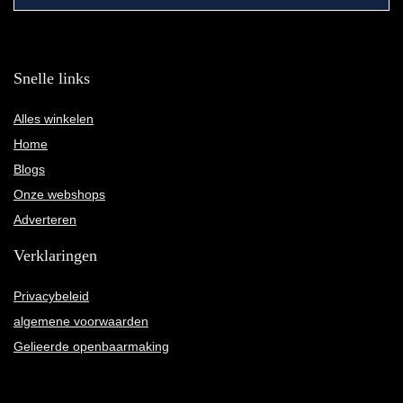
Snelle links
Alles winkelen
Home
Blogs
Onze webshops
Adverteren
Verklaringen
Privacybeleid
algemene voorwaarden
Gelieerde openbaarmaking