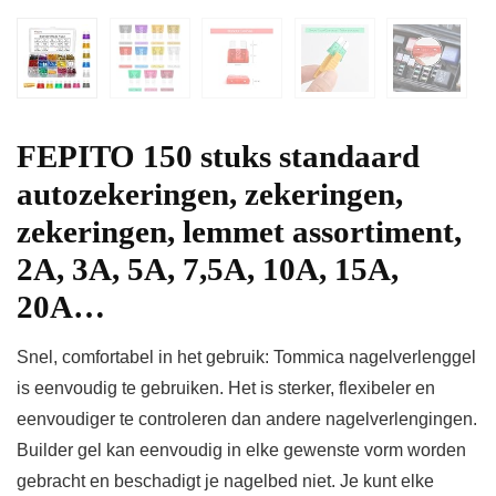
FEPITO 150 stuks standaard
autozekeringen, zekeringen,
zekeringen, lemmet assortiment,
2A, 3A, 5A, 7,5A, 10A, 15A,
20A…
Snel, comfortabel in het gebruik: Tommica nagelverlenggel
is eenvoudig te gebruiken. Het is sterker, flexibeler en
eenvoudiger te controleren dan andere nagelverlengingen.
Builder gel kan eenvoudig in elke gewenste vorm worden
gebracht en beschadigt je nagelbed niet. Je kunt elke