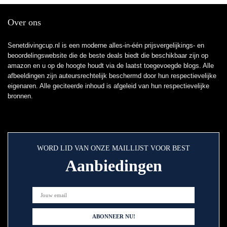
Over ons
Senetdivingcup.nl is een moderne alles-in-één prijsvergelijkings- en
beoordelingswebsite die de beste deals biedt die beschikbaar zijn op
amazon en u op de hoogte houdt via de laatst toegevoegde blogs. Alle
afbeeldingen zijn auteursrechtelijk beschermd door hun respectievelijke
eigenaren. Alle geciteerde inhoud is afgeleid van hun respectievelijke
bronnen.
WORD LID VAN ONZE MAILLIJST VOOR BEST
Aanbiedingen