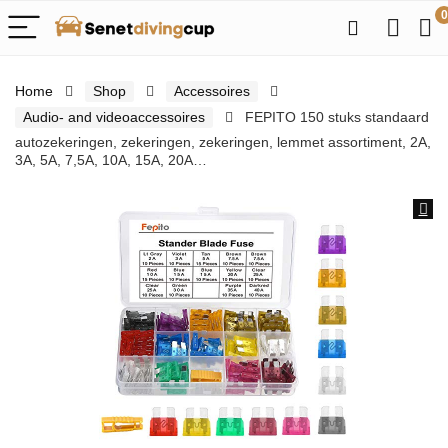
0
Home
Shop
Accessoires
Audio- and videoaccessoires
FEPITO 150 stuks standaard
autozekeringen, zekeringen, zekeringen, lemmet assortiment, 2A,
3A, 5A, 7,5A, 10A, 15A, 20A…