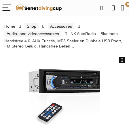
0
Home
Shop
Accessoires
Audio- and videoaccessoires
NK AutoRadio – Bluetooth
Handsfree 4.0, AUX Functie, MP3 Speler en Dubbele USB Poort,
FM Stereo Geluid, Handsfree Bellen…