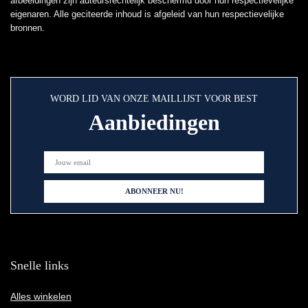
afbeeldingen zijn auteursrechtelijk beschermd door hun respectievelijke
eigenaren. Alle geciteerde inhoud is afgeleid van hun respectievelijke
bronnen.
WORD LID VAN ONZE MAILLIJST VOOR BEST
Aanbiedingen
Snelle links
Alles winkelen