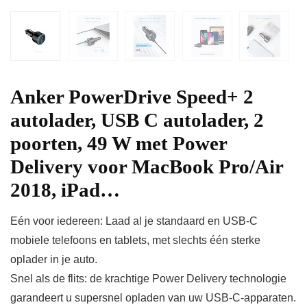
Anker PowerDrive Speed+ 2
autolader, USB C autolader, 2
poorten, 49 W met Power
Delivery voor MacBook Pro/Air
2018, iPad…
Eén voor iedereen: Laad al je standaard en USB-C
mobiele telefoons en tablets, met slechts één sterke
oplader in je auto.
Snel als de flits: de krachtige Power Delivery technologie
garandeert u supersnel opladen van uw USB-C-apparaten.