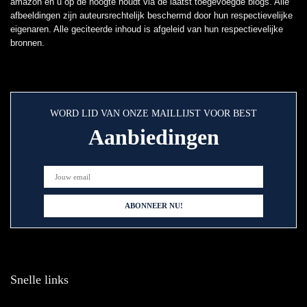
amazon en u op de hoogte houdt via de laatst toegevoegde blogs. Alle
afbeeldingen zijn auteursrechtelijk beschermd door hun respectievelijke
eigenaren. Alle geciteerde inhoud is afgeleid van hun respectievelijke
bronnen.
WORD LID VAN ONZE MAILLIJST VOOR BEST
Aanbiedingen
Snelle links