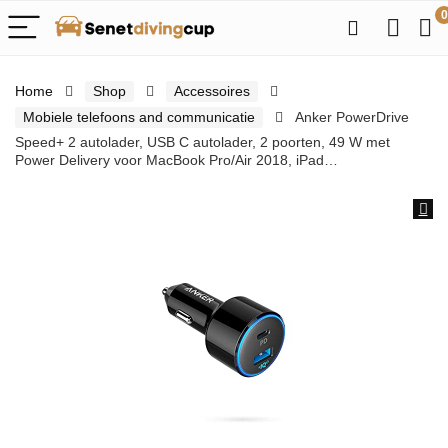
0
Home
Shop
Accessoires
Mobiele telefoons and communicatie
Anker PowerDrive
Speed+ 2 autolader, USB C autolader, 2 poorten, 49 W met
Power Delivery voor MacBook Pro/Air 2018, iPad…