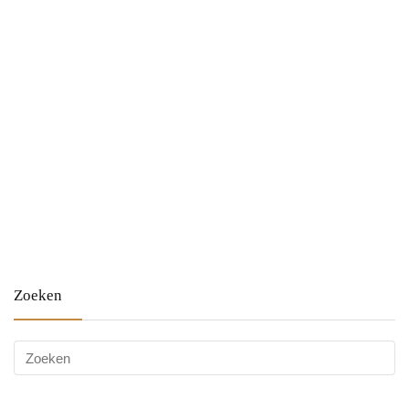
Zoeken