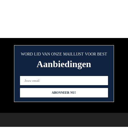
WORD LID VAN ONZE MAILLIJST VOOR BEST
Aanbiedingen