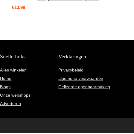
€
13.99
Snelle links
Verklaringen
Alles winkelen
Privacybeleid
Home
algemene voorwaarden
Blogs
Gelieerde openbaarmaking
Onze webshops
Adverteren