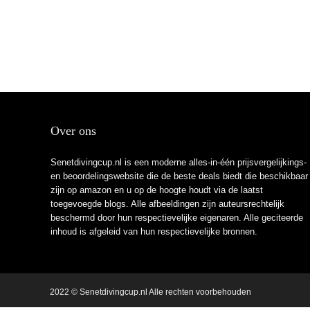
Over ons
Senetdivingcup.nl is een moderne alles-in-één prijsvergelijkings-
en beoordelingswebsite die de beste deals biedt die beschikbaar
zijn op amazon en u op de hoogte houdt via de laatst
toegevoegde blogs. Alle afbeeldingen zijn auteursrechtelijk
beschermd door hun respectievelijke eigenaren. Alle geciteerde
inhoud is afgeleid van hun respectievelijke bronnen.
2022 © Senetdivingcup.nl Alle rechten voorbehouden